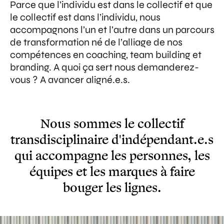
Parce que l’individu est dans le collectif et que
le collectif est dans l’individu, nous
accompagnons l’un et l’autre dans un parcours
de transformation né de l’alliage de nos
compétences en coaching, team building et
branding. A quoi ça sert nous demanderez-
vous ? A avancer aligné.e.s.
Nous sommes le collectif
transdisciplinaire d'indépendant.e.s
qui accompagne les personnes, les
équipes et les marques à faire
bouger les lignes.