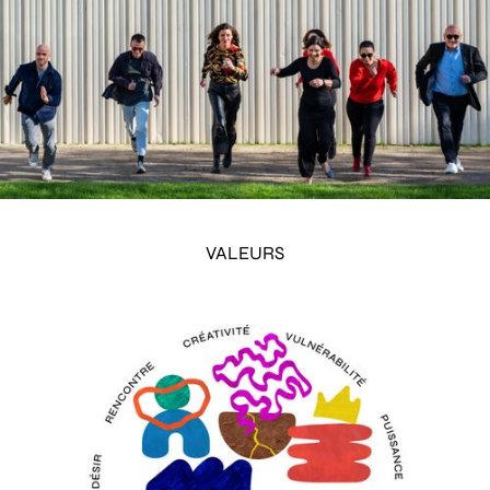
VALEURS