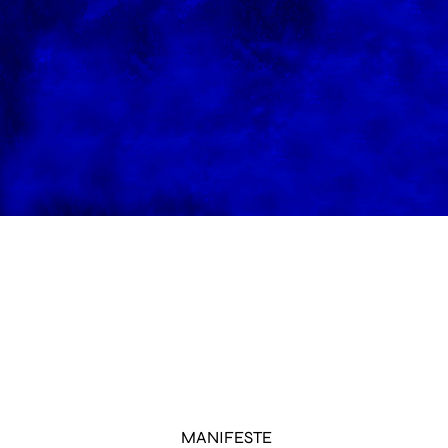
MANIFESTE